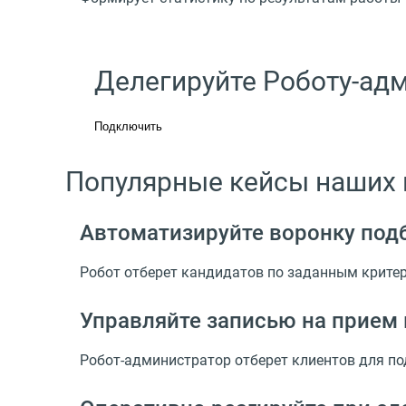
Делегируйте Роботу-ад
Подключить
Популярные кейсы наших 
Автоматизируйте воронку под
Робот отберет кандидатов по заданным критер
Управляйте записью на прием 
Робот-администратор отберет клиентов для под