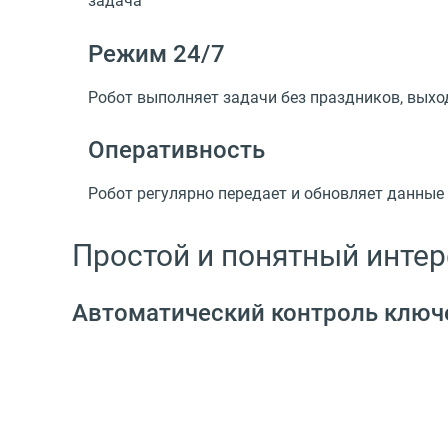
задача
Режим 24/7
Робот выполняет задачи без праздников, выхо
Оперативность
Робот регулярно передает и обновляет данные
Простой и понятный инте
Автоматический контроль ключ