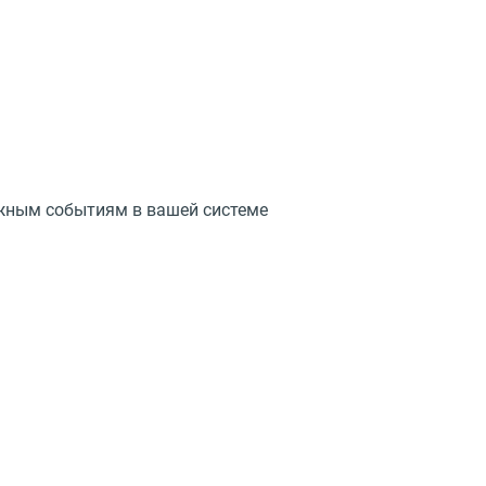
ажным событиям в вашей системе