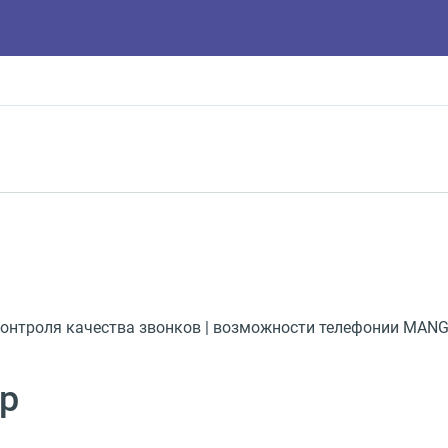
онтроля качества звонков | возможности телефонии MAN
р