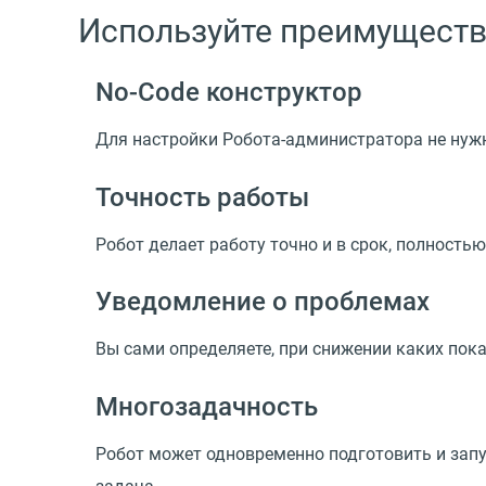
Используйте преимуществ
No-Code конструктор
Для настройки Робота-администратора не ну
Точность работы
Робот делает работу точно и в срок, полност
Уведомление о проблемах
Вы сами определяете, при снижении каких пок
Многозадачность
Робот может одновременно подготовить и запу