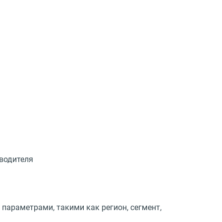
оводителя
параметрами, такими как регион, сегмент,