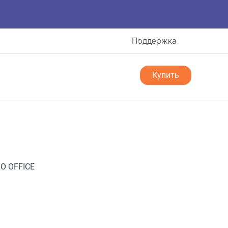
Поддержка
Купить
GO OFFICE