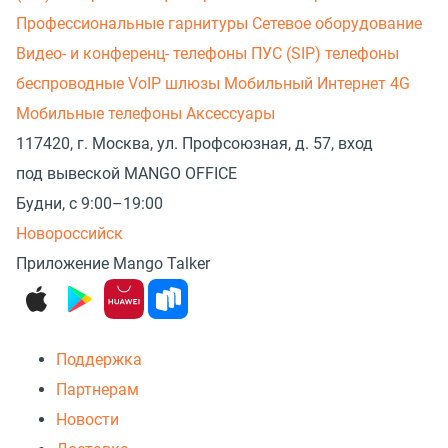
Профессиональные гарнитуры
Сетевое оборудование
Видео- и конференц- телефоны
ПУС (SIP) телефоны
беспроводные
VoIP шлюзы
Мобильный Интернет 4G
Мобильные телефоны
Аксессуары
117420, г. Москва, ул. Профсоюзная, д. 57, вход
под вывеской MANGO OFFICE
Будни, с 9:00–19:00
Новороссийск
Приложение Mango Talker
Поддержка
Партнерам
Новости