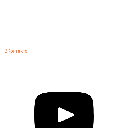
ВКонтакте