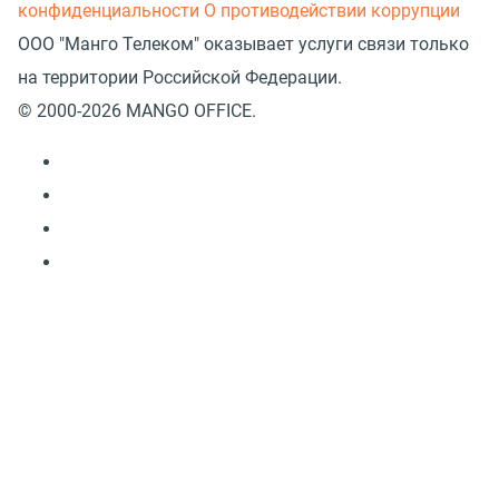
конфиденциальности
О противодействии коррупции
ООО "Манго Телеком" оказывает услуги связи только
на территории Российской Федерации.
© 2000-2026 MANGO OFFICE.