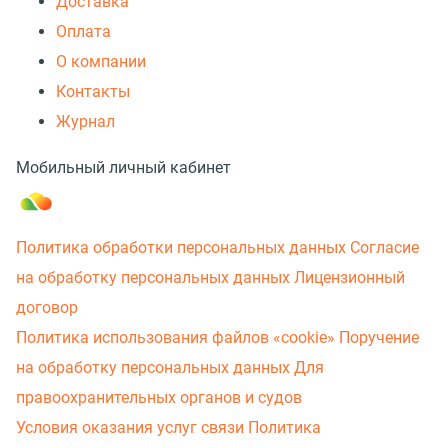
Доставка
Оплата
О компании
Контакты
Журнал
Мобильный личный кабинет
Политика обработки персональных данных
Согласие
на обработку персональных данных
Лицензионный
договор
Политика использования файлов «cookie»
Поручение
на обработку персональных данных
Для
правоохранительных органов и судов
Условия оказания услуг связи
Политика