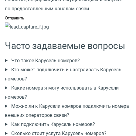
по предоставленным каналам связи
Часто задаваемые вопросы
Что такое Карусель номеров?
Кто может подключить и настраивать Карусель
номеров?
Какие номера я могу использовать в Карусели
номеров?
Можно ли к Карусели номеров подключить номера
внешних операторов связи?
Как подключить Карусель номеров?
Сколько стоит услуга Карусель номеров?