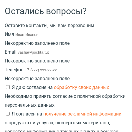
Остались вопросы?
Оставьте контакты, мы вам перезвоним
Имя
Некорректно заполнено поле
Email
Некорректно заполнено поле
Телефон
Некорректно заполнено поле
Я даю согласие на
обработку своих данных
Необходимо принять согласие с политикой обработки
персональных данных
Я согласен на
получение рекламной информации
о продуктах и услугах, экспертных материалов,
новостях, информации о текущих акциях и бонусах