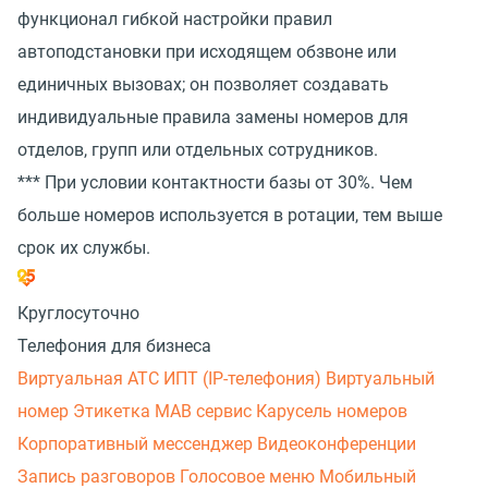
функционал гибкой настройки правил
автоподстановки при исходящем обзвоне или
единичных вызовах; он позволяет создавать
индивидуальные правила замены номеров для
отделов, групп или отдельных сотрудников.
*** При условии контактности базы от 30%. Чем
больше номеров используется в ротации, тем выше
срок их службы.
Круглосуточно
Телефония для бизнеса
Виртуальная АТС
ИПТ (IP-телефония)
Виртуальный
номер
Этикетка
МАВ сервис
Карусель номеров
Корпоративный мессенджер
Видеоконференции
Запись разговоров
Голосовое меню
Мобильный