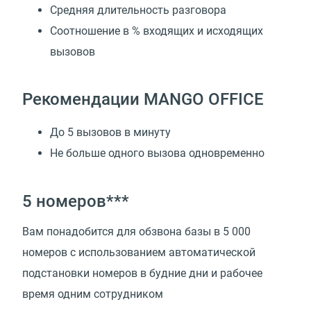
Средняя длительность разговора
Соотношение в % входящих и исходящих
вызовов
Рекомендации MANGO OFFICE
До 5 вызовов в минуту
Не больше одного вызова одновременно
5 номеров***
Вам понадобится для обзвона базы в 5 000
номеров с использованием автоматической
подстановки номеров в будние дни и рабочее
время одним сотрудником