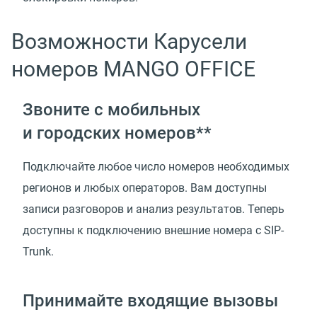
Возможности Карусели
номеров MANGO OFFICE
Звоните с мобильных
и городских номеров**
Подключайте любое число номеров необходимых
регионов и любых операторов. Вам доступны
записи разговоров и анализ результатов. Теперь
доступны к подключению внешние номера с SIP-
Trunk.
Принимайте входящие вызовы