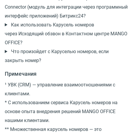
Connector (модуль для интеграции через программный
интерфейс приложений) Битрикс24?
Как использовать Карусель номеров
через Исходящий обзвон в Контактном центре MANGO
OFFICE?
Что произойдет с Каруселью номеров, если
закрыть номер?
Примечания
¹ УВК (CRM) — управление взаимоотношениями с
клиентами.
* С использованием сервиса Карусель номеров на
основе опыта внедрения решений MANGO OFFICE
нашими клиентами.
** Множественная карусель номеров — это