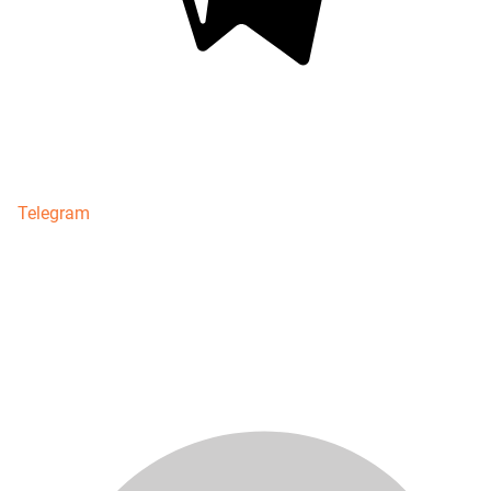
Telegram