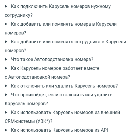
Как подключить Карусель номеров нужному
сотруднику?
Как добавить или поменять номера в Карусели
номеров?
Как добавить или поменять сотрудника в Карусели
номеров?
Что такое Автоподстановка номера?
Как Карусель номеров работает вместе
с Автоподстановкой номера?
Как отключить или удалить Карусель номеров?
Что произойдет, если отключить или удалить
Карусель номеров?
Как использовать Карусель номеров из внешней
CRM-системы (УВК*)?
Как использовать Карусель номеров из API