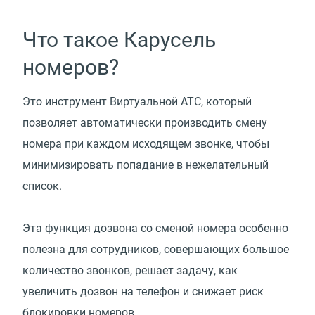
Что такое Карусель
номеров?
Это инструмент Виртуальной АТС, который
позволяет автоматически производить смену
номера при каждом исходящем звонке, чтобы
минимизировать попадание в нежелательный
список.
Эта функция дозвона со сменой номера особенно
полезна для сотрудников, совершающих большое
количество звонков, решает задачу, как
увеличить дозвон на телефон и снижает риск
блокировки номеров.