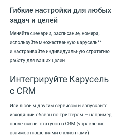
Гибкие настройки для любых
задач и целей
Меняйте сценарии, расписание, номера,
используйте множественную карусель**
и настраивайте индивидуальную стратегию
работу для ваших целей
Интегрируйте Карусель
с CRM
Или любым другим сервисом и запускайте
исходящий обзвон по триггерам — например,
после смены статусов в CRM (управление
взаимоотношениями с клиентами)