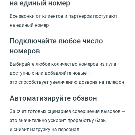
на единый номер
Все звонки от клиентов и партнеров поступают
на единый номер
Подключайте любое число
номеров
Выбирайте любое количество номеров из пула
доступных или добавляйте новые —
это способствует увеличению дозвона на телефон
Автоматизируйте обзвон
За счет готовых сценариев совершения вызовов —
это значительно ускорит проработку базы
и снизит нагрузку на персонал