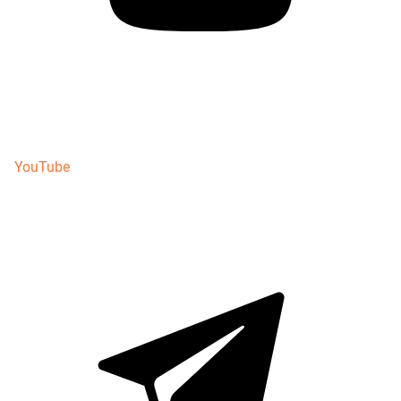
YouTube