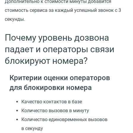
Дополнительно к стоимости минуты добавится
стоимость сервиса за каждый успешный звонок с 3
секунды.
Почему уровень дозвона
падает и операторы связи
блокируют номера?
Критерии оценки операторов
для блокировки номера
Качество контактов в базе
Количество вызовов в минуту
Количество единовременных вызовов
в секунду