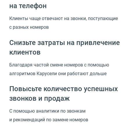
на телефон
Клиенты чаще отвечают на звонки, поступающие
с разных номеров
Снизьте затраты на привлечение
клиентов
Благодаря частой смене номеров с помощью
алгоритмов Карусели они работают дольше
Повысьте количество успешных
звонков и продаж
С помощью аналитики по звонкам
и рекомендаций по замене номеров