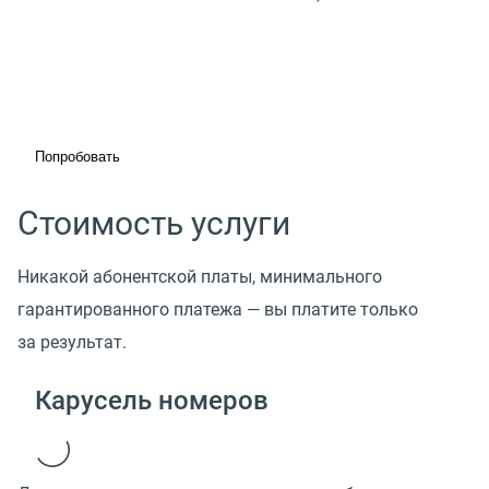
Попробовать
Стоимость услуги
Никакой абонентской платы, минимального
гарантированного платежа — вы платите только
за результат.
Карусель номеров