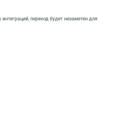
 интеграций, переход будет незаметен для
E