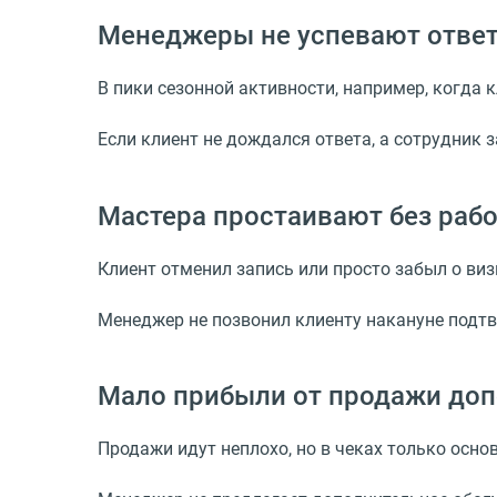
Менеджеры не успевают ответи
В пики сезонной активности, например, когда
Если клиент не дождался ответа, а сотрудник 
Мастера простаивают без рабо
Клиент отменил запись или просто забыл о визи
Менеджер не позвонил клиенту накануне подтв
Мало прибыли от продажи доп
Продажи идут неплохо, но в чеках только осно