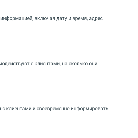
 информацией, включая дату и время, адрес
одействуют с клиентами, на сколько они
я с клиентами и своевременно информировать