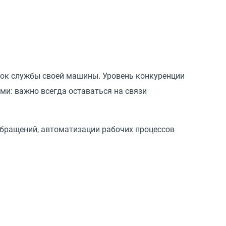
ок службы своей машины. Уровень конкуренции
ми: важно всегда оставаться на связи
обращений, автоматизации рабочих процессов