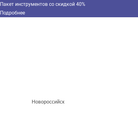
Пакет инструментов со скидкой 40%
Подробнее
Новороссийск