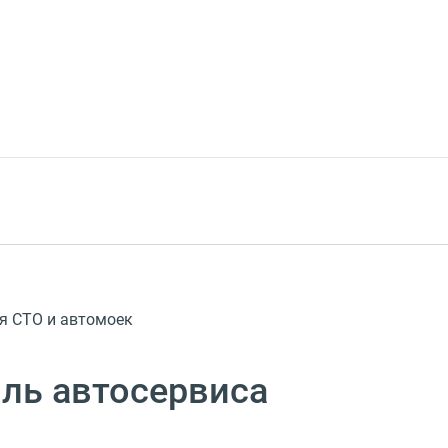
я СТО и автомоек
ль автосервиса