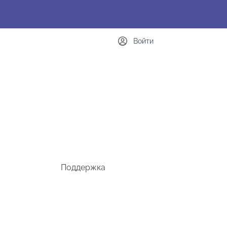
Войти
Поддержка