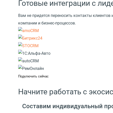
Готовые интеграции с ли
Вам не придется переносить контакты клиентов 
компании и бизнес-процессов.
Подключить сейчас
Начните работать с экос
Составим индивидуальный пр