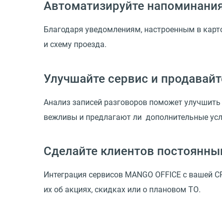
Автоматизируйте напоминания
Благодаря уведомлениям, настроенным в карто
и схему проезда.
Улучшайте сервис и продавай
Анализ записей разговоров поможет улучшить 
вежливы и предлагают ли дополнительные усл
Сделайте клиентов постоянн
Интеграция сервисов MANGO OFFICE с вашей C
их об акциях, скидках или о плановом ТО.