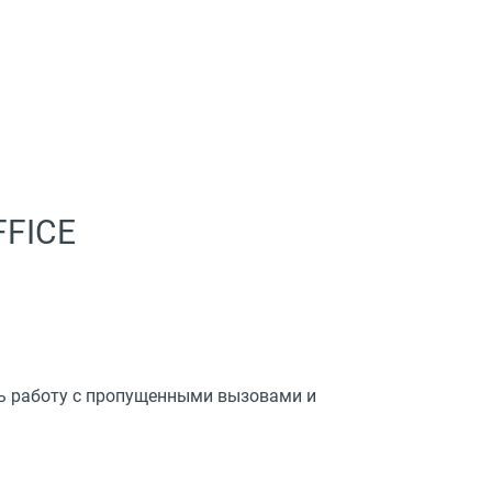
FFICE
ь работу с пропущенными вызовами и