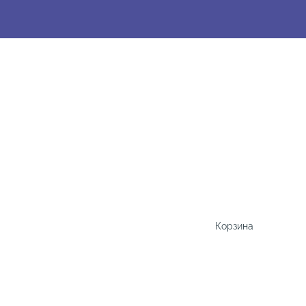
Корзина