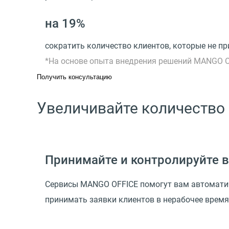
на 19%
сократить количество клиентов, которые не пр
*На основе опыта внедрения решений MANGO 
Получить консультацию
Увеличивайте количество
Принимайте и контролируйте в
Сервисы MANGO OFFICE помогут вам автоматич
принимать заявки клиентов в нерабочее время