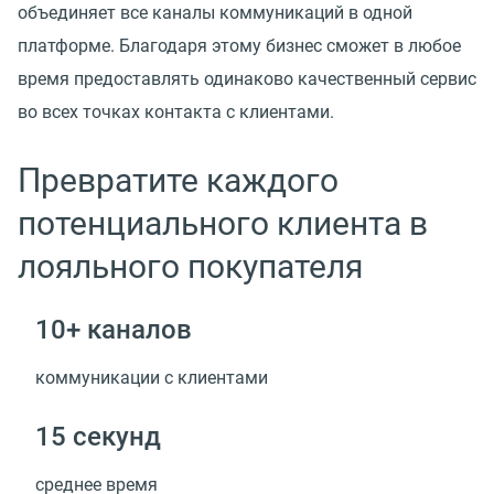
объединяет все каналы коммуникаций в одной
платформе. Благодаря этому бизнес сможет в любое
время предоставлять одинаково качественный сервис
во всех точках контакта с клиентами.
Превратите каждого
потенциального клиента в
лояльного покупателя
10+ каналов
коммуникации с клиентами
15 секунд
среднее время