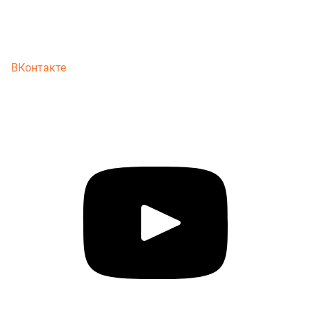
ВКонтакте