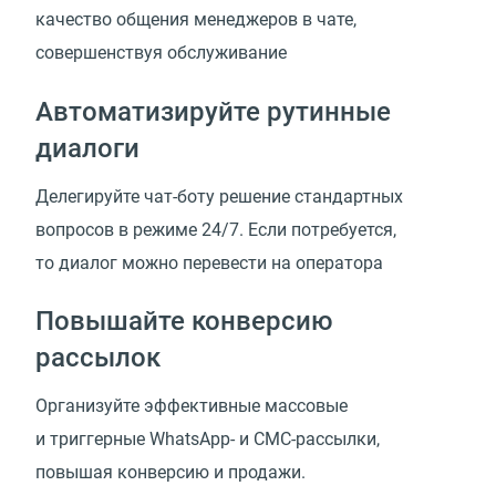
качество общения менеджеров в чате,
совершенствуя обслуживание
Автоматизируйте рутинные
диалоги
Делегируйте чат-боту решение стандартных
вопросов в режиме 24/7. Если потребуется,
то диалог можно перевести на оператора
Повышайте конверсию
рассылок
Организуйте эффективные массовые
и триггерные WhatsApp- и СМС-рассылки,
повышая конверсию и продажи.