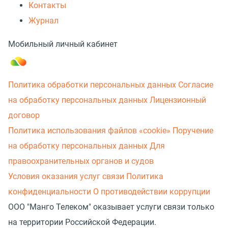
Контакты
Журнал
Мобильный личный кабинет
Политика обработки персональных данных
Согласие
на обработку персональных данных
Лицензионный
договор
Политика использования файлов «cookie»
Поручение
на обработку персональных данных
Для
правоохранительных органов и судов
Условия оказания услуг связи
Политика
конфиденциальности
О противодействии коррупции
ООО "Манго Телеком" оказывает услуги связи только
на территории Российской Федерации.