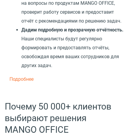
на вопросы по продуктам MANGO OFFICE,
проверит работу сервисов и предоставит
отчёт с рекомендациями по решению задач.
Дадим подробную и прозрачную отчётность.
Наши специалисты будут регулярно
формировать и предоставлять отчёты,
освобождая время ваших сотрудников для
других задач.
Подробнее
Почему 50 000+ клиентов
выбирают решения
MANGO OFFICE