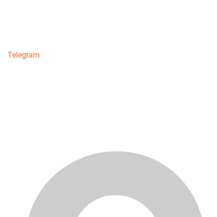
Telegram