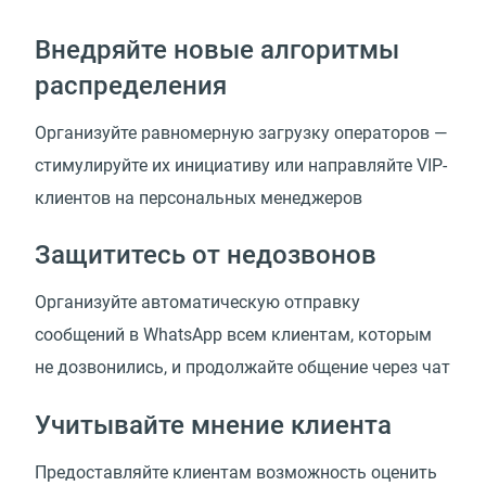
Внедряйте новые алгоритмы
распределения
Организуйте равномерную загрузку операторов —
стимулируйте их инициативу или направляйте
VIP-
клиентов
на персональных менеджеров
Защититесь от недозвонов
Организуйте автоматическую отправку
сообщений в WhatsApp всем клиентам, которым
не дозвонились, и продолжайте общение через чат
Учитывайте мнение клиента
Предоставляйте клиентам возможность оценить