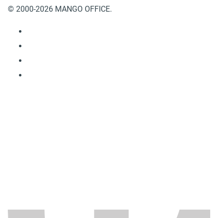
© 2000-2026 MANGO OFFICE.