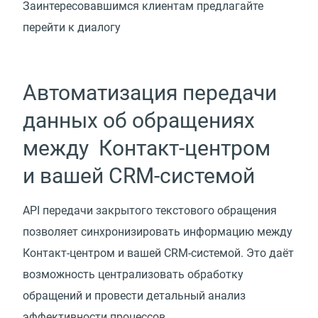
Заинтересовавшимся клиентам предлагайте
перейти к диалогу
Автоматизация передачи
данных об обращениях
между Контакт-центром
и вашей CRM-системой
API передачи закрытого текстового обращения
позволяет синхронизировать информацию между
Контакт-центром и вашей CRM-системой. Это даёт
возможность централизовать обработку
обращений и провести детальный анализ
эффективности процессов.