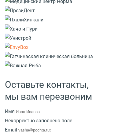
Оставьте контакты,
мы вам перезвоним
Имя
Некорректно заполнено поле
Email