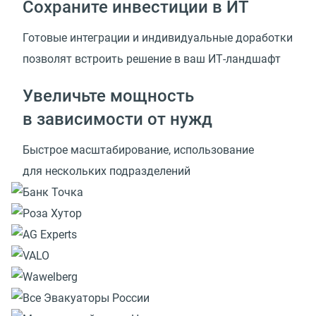
Сохраните инвестиции в ИТ
Готовые интеграции и индивидуальные доработки
позволят встроить решение
в ваш ИТ-ландшафт
Увеличьте мощность
в зависимости от нужд
Быстрое масштабирование, использование
для нескольких подразделений