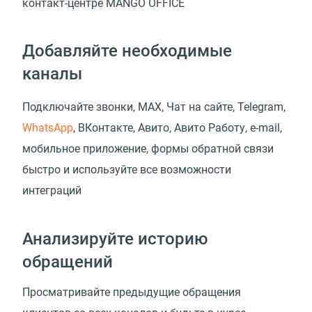
контакт-центре MANGO OFFICE
Добавляйте необходимые
каналы
Подключайте звонки, MAX, Чат на сайте, Telegram,
WhatsApp
, ВКонтакте, Авито, Авито Работу, e-mail,
мобильное приложение, формы обратной связи
быстро и используйте все возможности
интеграций
Анализируйте историю
обращений
Просматривайте предыдущие обращения