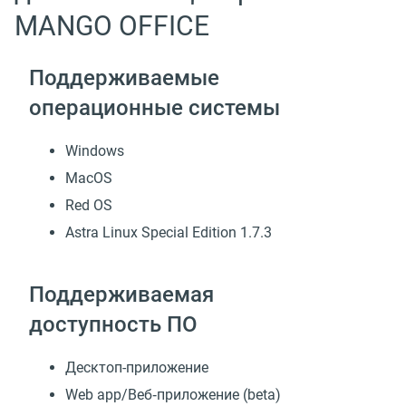
MANGO OFFICE
Поддерживаемые
операционные системы
Windows
MacOS
Red OS
Astra Linux Special Edition 1.7.3
Поддерживаемая
доступность ПО
Десктоп-приложение
Web app/Веб‑приложение (beta)