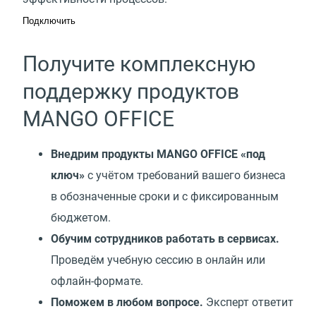
Подключить
Получите комплексную
поддержку продуктов
MANGO OFFICE
Внедрим продукты MANGO OFFICE «под
ключ»
с учётом требований вашего бизнеса
в обозначенные сроки и с фиксированным
бюджетом.
Обучим сотрудников работать в сервисах.
Проведём учебную сессию в онлайн или
офлайн-формате.
Поможем в любом вопросе.
Эксперт ответит