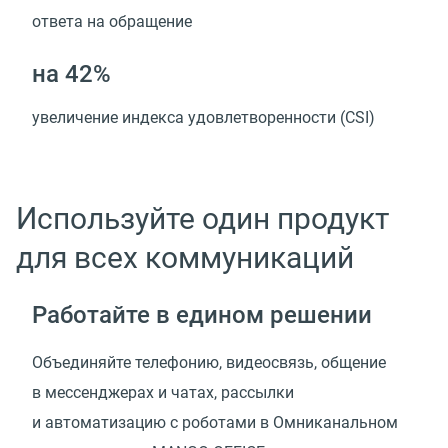
ответа на обращение
на 42%
увеличение индекса удовлетворенности (CSI)
Используйте один продукт
для всех коммуникаций
Работайте в едином решении
Объединяйте телефонию, видеосвязь, общение
в мессенджерах и чатах, рассылки
и автоматизацию с роботами в Омниканальном