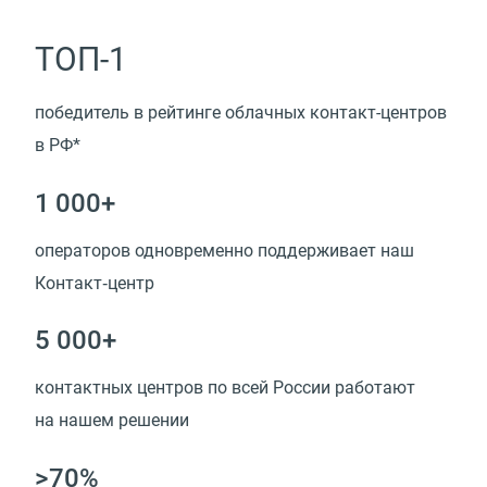
ТОП-1
победитель в рейтинге облачных контакт-центров
в РФ*
1 000+
операторов одновременно поддерживает наш
Контакт‑центр
5 000+
контактных центров по всей России работают
на нашем решении
>70%