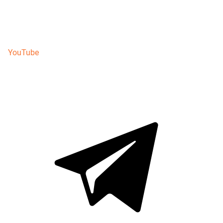
YouTube