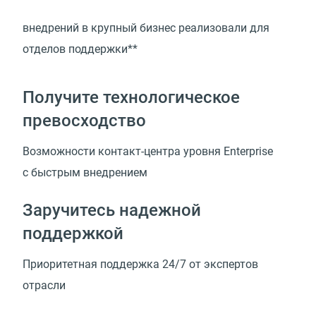
внедрений в крупный бизнес реализовали для
отделов поддержки**
Получите технологическое
превосходство
Возможности
контакт-центра
уровня Enterprise
с быстрым внедрением
Заручитесь надежной
поддержкой
Приоритетная поддержка 24/7 от экспертов
отрасли