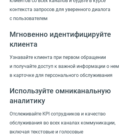
клиентов со всех каналов и будьте в курсе
контекста запросов для уверенного диалога
с пользователем
Мгновенно идентифицируйте
клиента
Узнавайте клиента при первом обращении
и получайте доступ к важной информации о нем
в карточке для персонального обслуживания
Используйте омниканальную
аналитику
Отслеживайте KPI сотрудников и качество
обслуживания во всех каналах коммуникации,
включая текстовые и голосовые