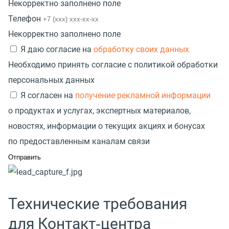
Некорректно заполнено поле
Телефон
Некорректно заполнено поле
Я даю согласие на
обработку своих данных
Необходимо принять согласие с политикой обработки
персональных данных
Я согласен на
получение рекламной информации
о продуктах и услугах, экспертных материалов,
новостях, информации о текущих акциях и бонусах
по предоставленным каналам связи
Технические требования
для Контакт‑центра